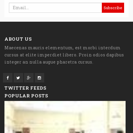
ABOUT US
Maecenas mauris elementum, est morbi interdum
cursus at elite imperdiet libero. Proin odios dapibus
integer an nulla augue pharetra cursus.
TWITTER FEEDS
POPULAR POSTS