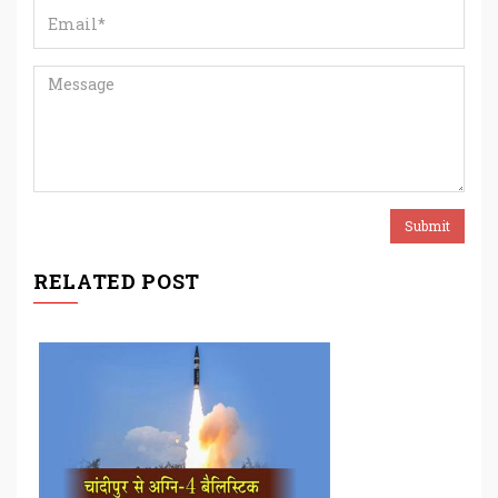
RELATED POST