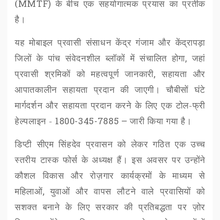
(
MMTF)
के बीच एक सहयोगात्मक प्रयास का प्रतीक
है।
यह मोबाइल प्रवासी संसाधन केंद्र गंजाम और केंद्रापड़ा
जिलों के पांच संवेदनशील ब्लॉकों में संचालित होगा
,
जहां
प्रवासी श्रमिकों को महत्वपूर्ण जानकारी
,
सहायता और
आपातकालीन सहायता प्रदान की जाएगी। चौबीसों घंटे
मार्गदर्शन और सहायता प्रदान करने के लिए एक टोल-फ्री
हेल्पलाइन -
1800-345-7885 –
जारी किया गया है।
डिप्टी सीएम सिंहदेव प्रवासन को लेकर गठित एक उच्च
स्तरीय टास्क फोर्स के अध्यक्ष हैं। इस अवसर पर उन्होंने
कौशल विकास और रोज़गार कार्यक्रमों के माध्यम से
महिलाओं
,
युवाओं और वापस लौटने वाले प्रवासियों को
सशक्त बनाने के लिए सरकार की प्रतिबद्धता पर ज़ोर