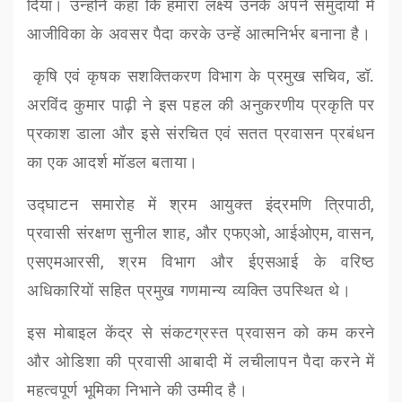
दिया। उन्होंने कहा कि
हमारा लक्ष्य उनके अपने समुदायों में
आजीविका के अवसर पैदा करके उन्हें आत्मनिर्भर बनाना है।
कृषि एवं कृषक सशक्तिकरण विभाग के प्रमुख सचिव
,
डॉ.
अरविंद कुमार पाढ़ी ने इस पहल की अनुकरणीय प्रकृति पर
प्रकाश डाला और इसे संरचित एवं सतत प्रवासन प्रबंधन
का एक आदर्श मॉडल बताया।
उद्घाटन समारोह में श्रम आयुक्त इंद्रमणि त्रिपाठी
,
प्रवासी संरक्षण सुनील शाह
,
और एफएओ
,
आईओएम
,
वासन
,
एसएमआरसी
,
श्रम विभाग और ईएसआई के वरिष्ठ
अधिकारियों सहित प्रमुख गणमान्य व्यक्ति उपस्थित थे।
इस मोबाइल केंद्र से संकटग्रस्त प्रवासन को कम करने
और ओडिशा की प्रवासी आबादी में लचीलापन पैदा करने में
महत्वपूर्ण भूमिका निभाने की उम्मीद है।