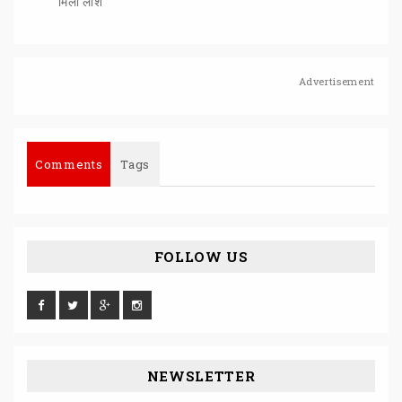
मिली लाश
Advertisement
Comments
Tags
FOLLOW US
NEWSLETTER