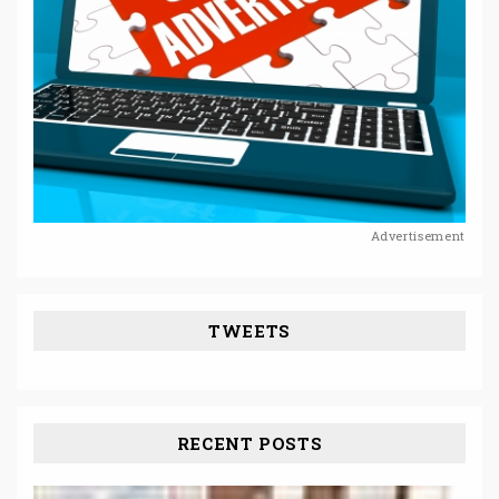
Advertisement
TWEETS
RECENT POSTS