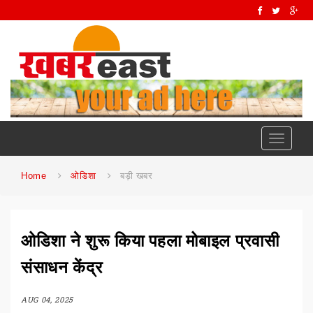
Toggle
navigati
Home
ओडिशा
बड़ी खबर
ओडिशा ने शुरू किया पहला मोबाइल प्रवासी
संसाधन केंद्र
AUG 04, 2025