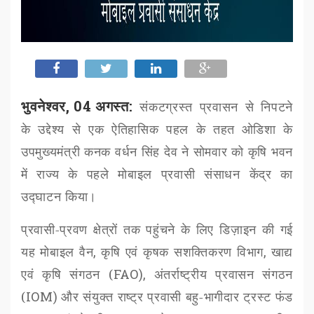
भुवनेश्वर, 04 अगस्त:
संकटग्रस्त प्रवासन से निपटने
के उद्देश्य से एक ऐतिहासिक पहल के तहत
ओडिशा के
उपमुख्यमंत्री कनक वर्धन सिंह देव ने सोमवार को कृषि भवन
में राज्य के पहले मोबाइल प्रवासी संसाधन केंद्र का
उद्घाटन किया।
प्रवासी-प्रवण क्षेत्रों तक पहुंचने के लिए डिज़ाइन की गई
यह मोबाइल वैन
,
कृषि एवं कृषक सशक्तिकरण विभाग
,
खाद्य
एवं कृषि संगठन (
FAO),
अंतर्राष्ट्रीय प्रवासन संगठन
(
IOM)
और संयुक्त राष्ट्र प्रवासी बहु-भागीदार ट्रस्ट फंड