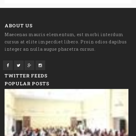
ABOUT US
Maecenas mauris elementum, est morbi interdum
cursus at elite imperdiet libero. Proin odios dapibus
integer an nulla augue pharetra cursus.
TWITTER FEEDS
POPULAR POSTS