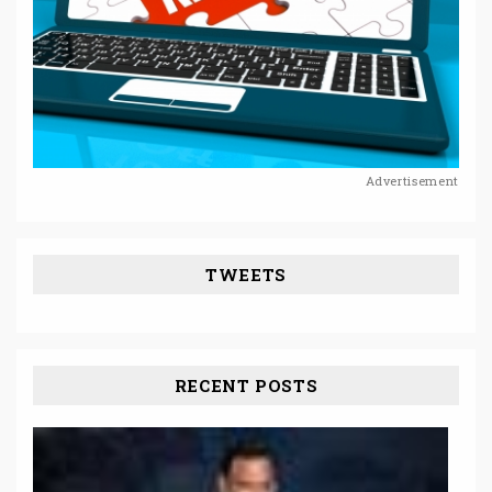
Advertisement
TWEETS
RECENT POSTS