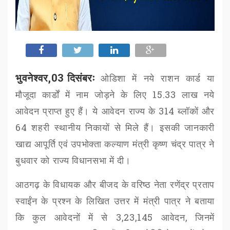
भुवनेश्वर,03 दिसंबरः
ओडिशा में नये राशन कार्ड या
मौजूदा कार्डों में नाम जोड़ने के लिए
15.33
लाख नये
आवेदन प्राप्त हुए हैं। ये आवेदन राज्य के
314
ब्लॉकों और
64
शहरी स्थानीय निकायों से मिले हैं। इसकी जानकारी
खाद्य आपूर्ति एवं उपभोक्ता कल्याण मंत्री कृष्ण चंद्र पात्र ने
बुधवार को राज्य विधानसभा में दी।
आठगढ़ के विधायक और बीजद के वरिष्ठ नेता रणेंद्र प्रताप
स्वाईंन के प्रश्न के लिखित उत्तर में मंत्री पात्र ने बताया
कि कुल आवेदनों में से
3,23,145
आवेदन
,
जिनमें