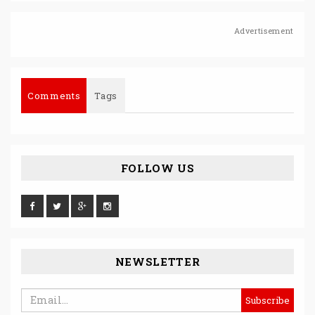
Advertisement
Comments
Tags
FOLLOW US
NEWSLETTER