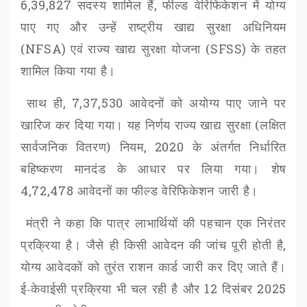
6,39,827
सदस्य शामिल हैं
,
फील्ड वेरिफिकेशन में योग्य
पाए गए और उन्हें राष्ट्रीय खाद्य सुरक्षा अधिनियम
(
NFSA)
एवं राज्य खाद्य सुरक्षा योजना (
SFSS)
के तहत
शामिल किया गया है।
साथ ही
, 7,37,530
आवेदनों को अयोग्य पाए जाने पर
खारिज कर दिया गया। यह निर्णय राज्य खाद्य सुरक्षा (लक्षित
सार्वजनिक वितरण) नियम
, 2020
के अंतर्गत निर्धारित
बहिष्करण मानदंड के आधार पर लिया गया। शेष
4,72,478
आवेदनों का फील्ड वेरिफिकेशन जारी है।
मंत्री ने कहा कि पात्र लाभार्थियों की पहचान एक निरंतर
प्रक्रिया है। जैसे ही किसी आवेदन की जांच पूरी होती है
,
योग्य आवेदकों को तुरंत राशन कार्ड जारी कर दिए जाते हैं।
ई-केवाईसी प्रक्रिया भी चल रही है और
12
दिसंबर
2025