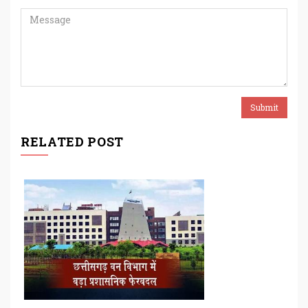
RELATED POST