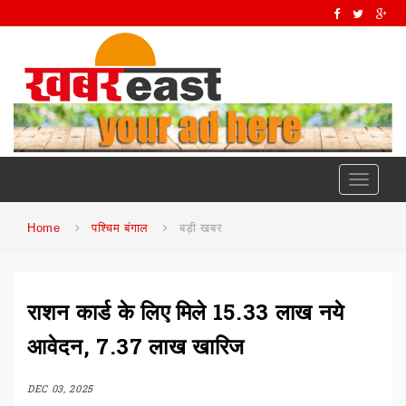
Toggle
navigati
Home
पश्चिम बंगाल
बड़ी खबर
राशन कार्ड के लिए मिले 15.33 लाख नये
आवेदन, 7.37 लाख खारिज
DEC 03, 2025