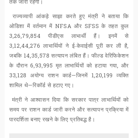
तक जारी रहेगी।
राज्यव्यापी आंकड़े साझा करते हुए मंत्री ने बताया कि
ओडिशा में वर्तमान में
NFSA
और
SFSS
के तहत कुल
3,26,79,854
पीडीएस लाभार्थी हैं। इनमें से
3,12,44,276
लाभार्थियों ने ई-केवाईसी पूरी कर ली है
,
जबकि
14,35,578
सत्यापन लंबित हैं। फील्ड वेरिफिकेशन
के दौरान
6,93,995
मृत लाभार्थियों को हटाया गया
,
और
33,128
अयोग्य राशन कार्ड
—
जिनमें
1,20,199
व्यक्ति
शामिल थे
—
रिकॉर्ड से हटाए गए।
मंत्री ने आश्वासन दिया कि सरकार पात्र लाभार्थियों को
समय पर राशन कार्ड जारी करने और सत्यापन प्रक्रिया में
पारदर्शिता बनाए रखने के लिए प्रतिबद्ध है।