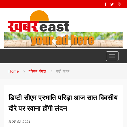
Toggle
navigati
Home
पश्चिम बंगाल
बड़ी खबर
डिप्टी सीएम प्रभाति परिड़ा आज सात दिवसीय
दौरे पर रवाना होंगी लंदन
NOV 02, 2024