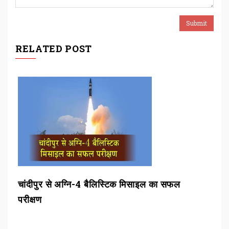
RELATED POST
चांदीपुर से अग्नि-4 बैलिस्टिक मिसाइल का सफल
बीड
परीक्षण