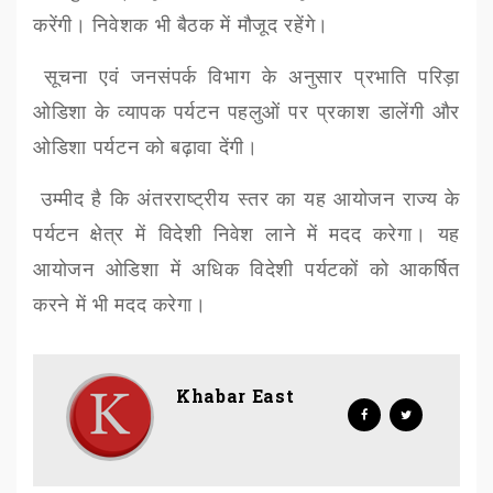
करेंगी। निवेशक भी बैठक में मौजूद रहेंगे।
सूचना एवं जनसंपर्क विभाग के अनुसार प्रभाति परिड़ा
ओडिशा के व्यापक पर्यटन पहलुओं पर प्रकाश डालेंगी और
ओडिशा पर्यटन को बढ़ावा देंगी।
उम्मीद है कि अंतरराष्ट्रीय स्तर का यह आयोजन राज्य के
पर्यटन क्षेत्र में विदेशी निवेश लाने में मदद करेगा। यह
आयोजन ओडिशा में अधिक विदेशी पर्यटकों को आकर्षित
करने में भी मदद करेगा।
Khabar East