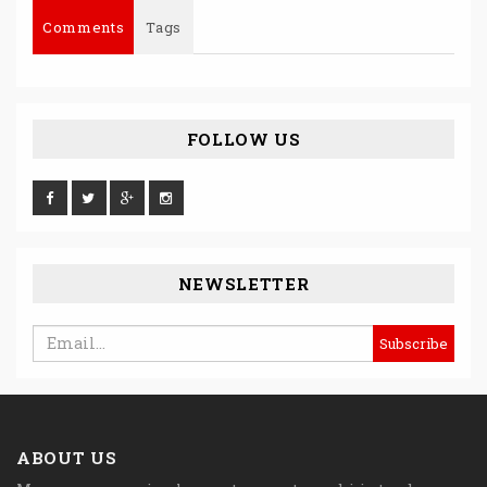
Comments
Tags
FOLLOW US
NEWSLETTER
ABOUT US