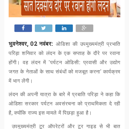
भुवनेश्वर, 02 नवंबर:
ओडिशा की उपमुख्यमंत्री प्रभाति
परिड़ा शनिवार को लंदन के एक सप्ताह के दौरे पर रवाना
होंगी।
वह लंदन में
'
पर्यटन ओडिसी: प्रवासी और उद्योग
जगत के नेताओं के साथ संबंधों को मजबूत करना
'
कार्यक्रम
में भाग लेंगी।
लंदन की अपनी यात्रा के बारे में प्रबाति परिड़ा ने कहा कि
ओडिशा सरकार पर्यटन अवसंरचना को प्राथमिकता दे रही
है
,
क्योंकि राज्य इस मामले में पिछड़ा हुआ है।
उपमुख्यमंत्री टूर ऑपरेटरों और टूर गाइड से भी बात