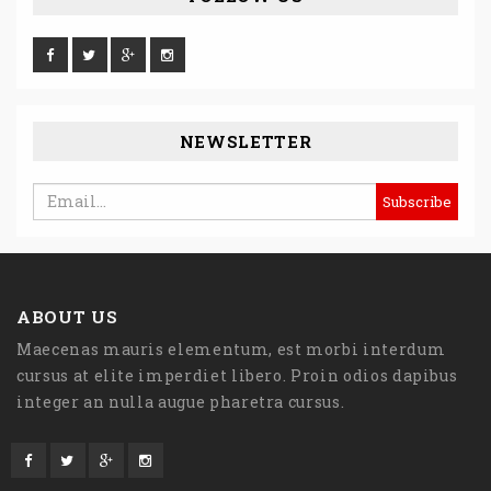
NEWSLETTER
ABOUT US
Maecenas mauris elementum, est morbi interdum
cursus at elite imperdiet libero. Proin odios dapibus
integer an nulla augue pharetra cursus.