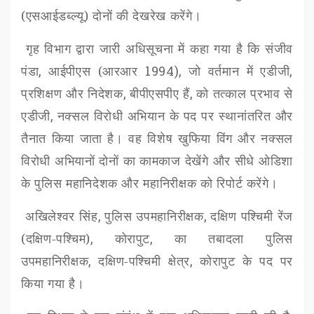
(एसआईडब्ल्यू) दोनों की देखरेख करेंगे।
गृह विभाग द्वारा जारी अधिसूचना में कहा गया है
कि
संजीव
पंडा
,
आईपीएस (आरआर
1994),
जो वर्तमान में एडीजी
,
प्रशिक्षण और निदेशक
,
बीपीएसपीए हैं
,
को तत्काल प्रभाव से
एडीजी
,
नक्सल विरोधी अभियान के पद पर स्थानांतरित और
तैनात किया जाता है। वह विशेष खुफिया विंग और नक्सल
विरोधी अभियानों दोनों का कामकाज देखेंगे और सीधे ओडिशा
के पुलिस महानिदेशक और महानिरीक्षक को रिपोर्ट करेंगे।
अखिलेश्वर सिंह
,
पुलिस उपमहानिरीक्षक
,
दक्षिण पश्चिमी रेंज
(दक्षिण-पश्चिम)
,
कोरापुट
,
का तबादला पुलिस
उपमहानिरीक्षक
,
दक्षिण-पश्चिमी क्षेत्र
,
कोरापुट के पद पर
किया गया है।