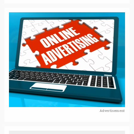
Advertisement