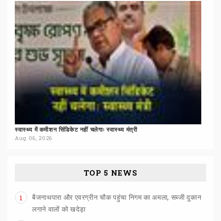
स्वास्थ्य
में
कमीशन
सिंडिकेट
नहीं
चलेगाः
स्वास्थ्य
मंत्री
Aug 06, 2026
TOP 5 NEWS
बैजनाथपारा और एवरग्रीन चौक पहुंचा निगम का अमला, सब्जी दुकान
1
लगाने वालों को खदेड़ा