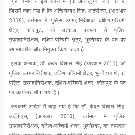
गृह विभाग ने इस संबंध में एक अधिसूचना जारी की है
,
जिसमें कहा गया है कि अखिलेश्वर सिंह
,
आईपीएस
, (
आरआर
2009),
वर्तमान में पुलिस उपमहानिरीक्षक
,
दक्षिण-पश्चिमी
क्षेत्र
,
कोरापुट
,
को तत्काल प्रभाव से पुलिस
उपमहानिरीक्षक
,
दक्षिण-पश्चिमी क्षेत्र
,
भुवनेश्वर के पद पर
स्थानांतरित और नियुक्त किया जाता है।
इसके अलावा
,
डॉ. कंवर विशाल सिंह (आरआर
2010),
जो
पुलिस उपमहानिरीक्षक
,
दक्षिण-पश्चिमी क्षेत्र
,
भुवनेश्वर थे
,
को
पुलिस उपमहानिरीक्षक
,
दक्षिण-पश्चिमी क्षेत्र
,
कोरापुट के पद
पर कार्यभार सौंपा गया है।
सरकारी आदेश में कहा गया है
कि
डॉ. कंवर विशाल सिंह
,
आईपीएस
, (
आरआर
2010),
वर्तमान में पुलिस
उपमहानिरीक्षक
,
दक्षिण-पश्चिमी क्षेत्र
,
भुवनेश्वर
,
का तबादला