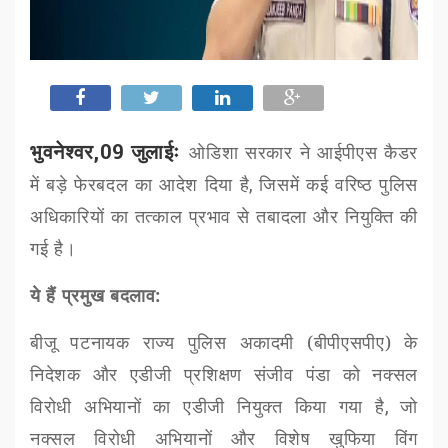
भुवनेश्वर,09 जुलाईः
ओडिशा सरकार ने आईपीएस कैडर
में बड़े फेरबदल का आदेश दिया है
,
जिसमें कई वरिष्ठ पुलिस
अधिकारियों का तत्काल प्रभाव से तबादला और नियुक्ति की
गई है।
ये हैं प्रमुख बदलाव:
बीजू पटनायक राज्य पुलिस अकादमी (बीपीएसपीए) के
निदेशक और एडीजी प्रशिक्षण संजीव पंडा को नक्सल
विरोधी अभियानों का एडीजी नियुक्त किया गया है
,
जो
नक्सल विरोधी अभियानों और विशेष खुफिया विंग