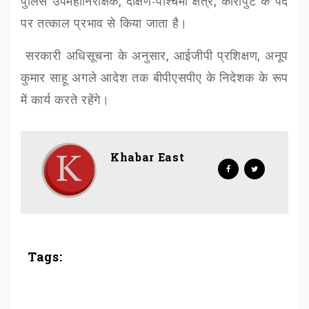
पुलिस उपमहानिरीक्षक
,
दक्षिण-पश्चिमी क्षेत्र
,
कोरापुट के पद
पर तत्काल प्रभाव से किया जाता है।
सरकारी अधिसूचना के अनुसार
,
आईजीपी प्रशिक्षण
,
अनूप
कुमार साहू अगले आदेश तक बीपीएसपीए के निदेशक के रूप
में कार्य करते रहेंगे।
Khabar East
Tags: