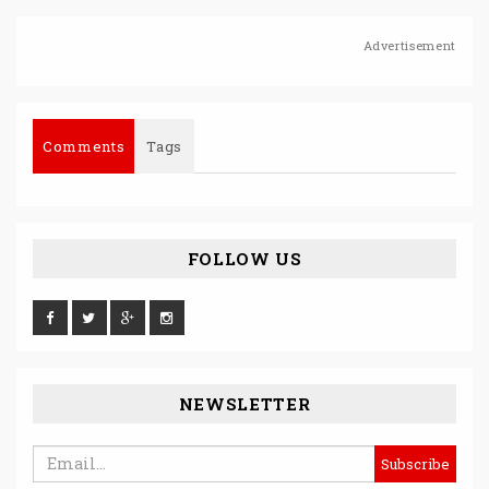
Advertisement
Comments
Tags
FOLLOW US
NEWSLETTER