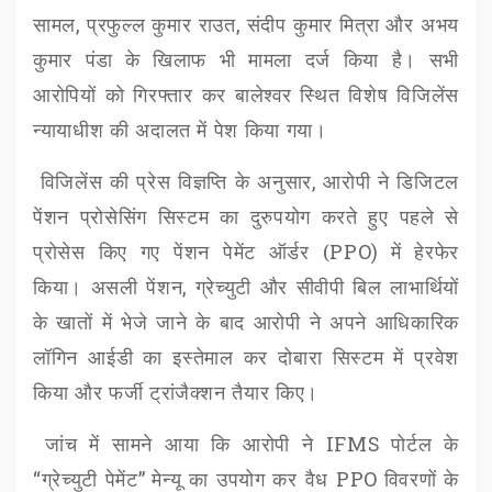
सामल
,
प्रफुल्ल कुमार राउत
,
संदीप कुमार मित्रा
और
अभय
कुमार पंडा
के खिलाफ भी मामला दर्ज किया है। सभी
आरोपियों को गिरफ्तार कर
बालेश्वर
स्थित विशेष विजिलेंस
न्यायाधीश की अदालत में पेश किया गया।
विजिलेंस की प्रेस विज्ञप्ति के अनुसार
,
आरोपी ने डिजिटल
पेंशन प्रोसेसिंग सिस्टम का दुरुपयोग करते हुए पहले से
प्रोसेस किए गए पेंशन पेमेंट ऑर्डर (
PPO)
में हेरफेर
किया। असली पेंशन
,
ग्रेच्युटी और सीवीपी बिल लाभार्थियों
के खातों में भेजे जाने के बाद आरोपी ने अपने आधिकारिक
लॉगिन आईडी का इस्तेमाल कर दोबारा सिस्टम में प्रवेश
किया और फर्जी ट्रांजैक्शन तैयार किए।
जांच में सामने आया कि आरोपी ने
IFMS
पोर्टल के
“
ग्रेच्युटी पेमेंट
”
मेन्यू का उपयोग कर वैध
PPO
विवरणों के