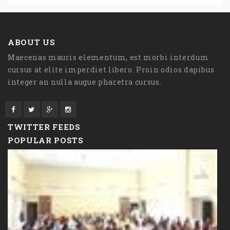
ABOUT US
Maecenas mauris elementum, est morbi interdum
cursus at elite imperdiet libero. Proin odios dapibus
integer an nulla augue pharetra cursus.
TWITTER FEEDS
POPULAR POSTS