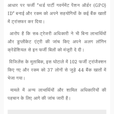
आधार पर फर्जी
“
थर्ड पार्टी गवर्नमेंट पेंशन ऑर्डर (
GPO)
ID”
बनाई और रकम को अपने सहयोगियों के कई बैंक खातों
में ट्रांसफर कर दिया।
आरोप है कि सब-ट्रेजरी अधिकारी ने भी बिना लाभार्थियों
और डुप्लीकेट एंट्री की जांच किए अपने अलग लॉगिन
क्रेडेंशियल से इन फर्जी बिलों को मंजूरी दे दी।
विजिलेंस के मुताबिक
,
इस घोटाले में
102
फर्जी ट्रांजैक्शन
किए गए और रकम को
37
लोगों से जुड़े
44
बैंक खातों में
भेजा गया।
मामले में अन्य लाभार्थियों और शामिल अधिकारियों की
पहचान के लिए आगे की जांच जारी है।