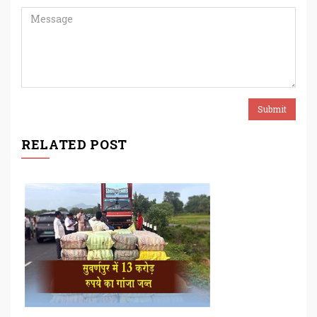
RELATED POST