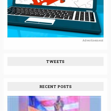
Advertisement
TWEETS
RECENT POSTS