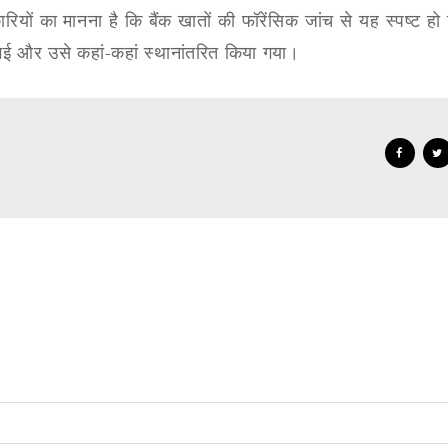
रियों का मानना है कि बैंक खातों की फॉरेंसिक जांच से यह स्पष्ट हो
गई और उसे कहां-कहां स्थानांतरित किया गया।