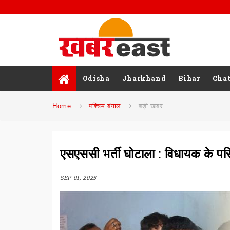
Odisha
Jharkhand
Bihar
Chat
Home
पश्चिम बंगाल
बड़ी खबर
एसएससी भर्ती घोटाला : विधायक के परिज
SEP 01, 2025