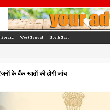
tisgarh
West Bengal
North East
नों के बैंक खातों की होगी जांच