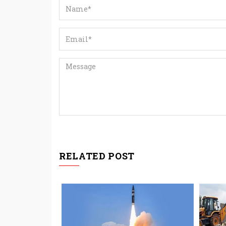
RELATED POST