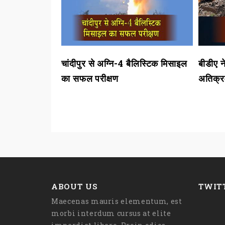
ों को 110
चांदीपुर से अग्नि-4 बैलिस्टिक मिसाइल
बीडीए 
का सफल परीक्षण
अतिक्र
ABOUT US
TWIT
Maecenas mauris elementum, est
morbi interdum cursus at elite