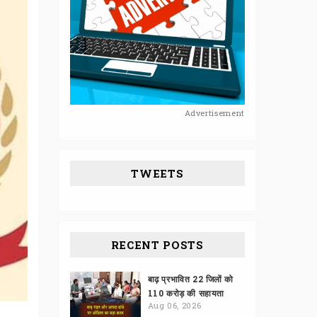
Advertisement
TWEETS
RECENT POSTS
बाढ़ प्रभावित 22 जिलों को
110 करोड़ की सहायता
Aug 06, 2026