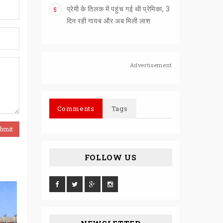
प्रेमी के तिलक में पहुंच गई थी प्रेमिका, 3
5
दिन रही गायब और अब मिली लाश
Advertisement
Comments
Tags
FOLLOW US