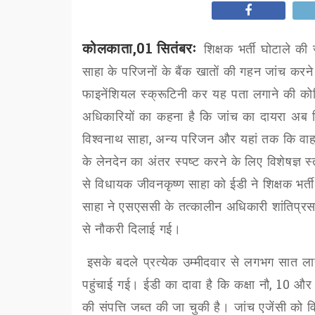
कोलकाता,01 सितंबरः
शिक्षक भर्ती घोटाले की
साहा के परिजनों के बैंक खातों की गहन जांच करने 
फाइनेंशियल स्क्रूटिनी कर यह पता लगाने की कोश
अधिकारियों का कहना है कि जांच का दायरा अब स
विश्वनाथ साहा
,
अन्य परिजन और यहां तक कि वाहन 
के लेनदेन का अंतर स्पष्ट करने के लिए विशेषज्ञ स
से विधायक जीवनकृष्ण साहा को ईडी ने शिक्षक भर्ती
साहा ने एसएससी के तत्कालीन अधिकारी शांतिप्र
से नौकरी दिलाई गई।
इसके बदले प्रत्येक उम्मीदवार से लगभग सात 
पहुंचाई गई। ईडी का दावा है कि कक्षा नौ
, 10
औ
की संपत्ति जब्त की जा चुकी है। जांच एजेंसी को 