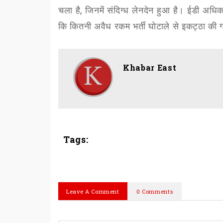
चला है
,
जिनमें संदिग्ध लेनदेन हुआ है। ईडी अधिका
कि कितनी अवैध रकम भर्ती घोटाले से इकट्ठा की 
Khabar East
Tags:
Leave A Comment
0 Comments