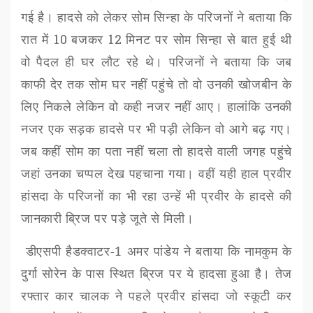
गई है। हादसे को लेकर सोम सिन्हा के परिजनों ने बताया कि
रात में
10
बजकर
12
मिनट पर सोम सिन्हा से बात हुई थी
वो पैदल ही घर लौट रहे थे। परिजनों ने बताया कि जब
काफी देर तक सोम घर नहीं पहुंचे तो वो उनकी खोजबीन के
लिए निकले लेकिन वो कही नजर नहीं आए। हालांकि उनकी
नजर एक सड़क हादसे पर भी पड़ी लेकिन वो आगे बढ़ गए।
जब कहीं सोम का पता नहीं चला तो हादसे वाली जगह पहुंचे
जहां उनका चप्पल देख पहचाना गया। वहीं यही हाल प्रवीर
हांसदा के परिजनों का भी रहा उन्हें भी प्रवीर के हादसे की
जानकारी ब्रिज पर पड़े जूते से मिली।
डीएसपी हैडक्वाटर-1 अमर पांडेय ने बताया कि नामकुम के
दुर्गा सोरेन के पास स्थित ब्रिज पर ये हादसा हुआ है। तेज
रफ्तार कार चालक ने पहले प्रवीर हांसदा जो स्कूटी कर