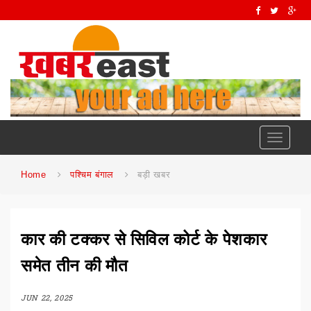
Toggle
navigati
Home
पश्चिम बंगाल
बड़ी खबर
कार की टक्कर से सिविल कोर्ट के पेशकार
समेत तीन की मौत
JUN 22, 2025