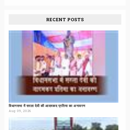
RECENT POSTS
विधानसभा
में
सरला
देवी
की
आदमकद
प्रतिमा
का
अनावरण
Aug 09, 2026