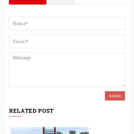
RELATED POST