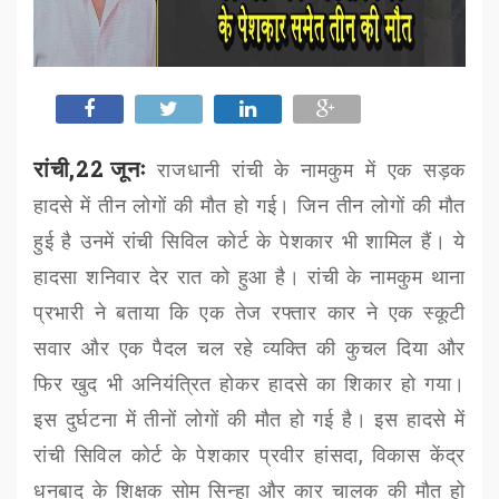
रांची,22 जूनः
राजधानी रांची के नामकुम में एक सड़क
हादसे में तीन लोगों की मौत हो गई। जिन तीन लोगों की मौत
हुई है उनमें रांची सिविल कोर्ट के पेशकार भी शामिल हैं। ये
हादसा शनिवार देर रात को हुआ है। रांची के नामकुम थाना
प्रभारी ने बताया कि एक तेज रफ्तार कार ने एक स्कूटी
सवार और एक पैदल चल रहे व्यक्ति की कुचल दिया और
फिर खुद भी अनियंत्रित होकर हादसे का शिकार हो गया।
इस दुर्घटना में तीनों लोगों की मौत हो गई है। इस हादसे में
रांची सिविल कोर्ट के पेशकार प्रवीर हांसदा
,
विकास केंद्र
धनबाद के शिक्षक सोम सिन्हा और कार चालक की मौत हो